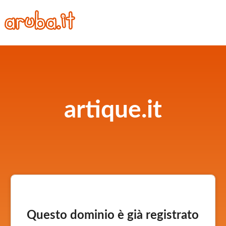
artique.it
Questo dominio è già registrato